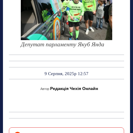
Депутат парламенту Якуб Янда
9 Серпня, 2025р 12:57
Редакція Чехія Онлайн
Автор