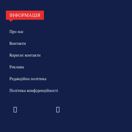
ІНФОРМАЦІЯ
Про нас
Контакти
Корисні контакти
Реклама
Редакційна політика
Політика конфіденційності