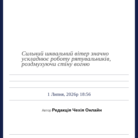
Сильний шквальний вітер значно
ускладнює роботу рятувальників,
роздмухуючи стіну вогню
1 Липня, 2026р 18:56
Редакція Чехія Онлайн
Автор