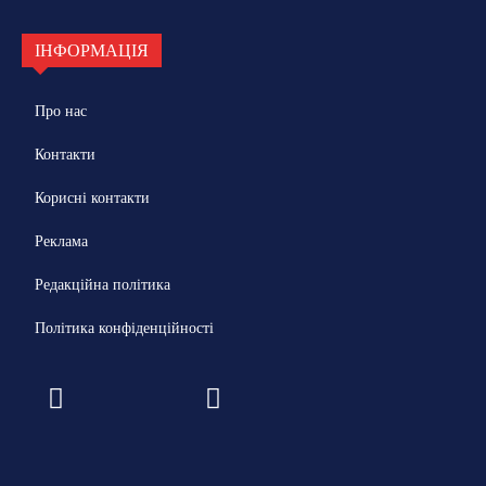
ІНФОРМАЦІЯ
Про нас
Контакти
Корисні контакти
Реклама
Редакційна політика
Політика конфіденційності