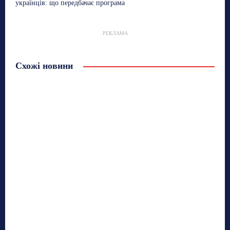
українців: що передбачає програма
РЕКЛАМА
Схожі новини