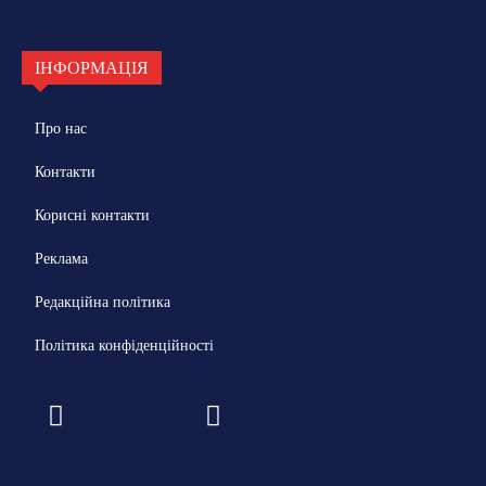
ІНФОРМАЦІЯ
Про нас
Контакти
Корисні контакти
Реклама
Редакційна політика
Політика конфіденційності