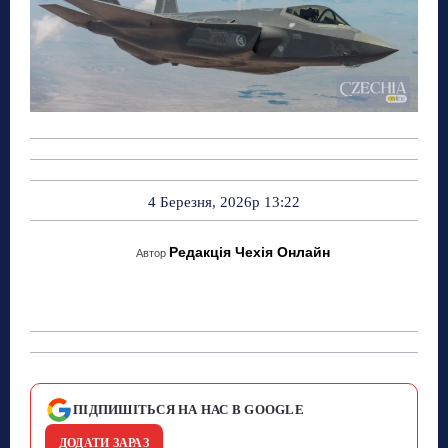
4 Березня, 2026р 13:22
Редакція Чехія Онлайн
Автор
ПІДПИШІТЬСЯ НА НАС В GOOGLE
ДОДАТИ ЗАРАЗ