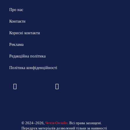
Про нас
Контакти
Корисні контакти
Реклама
Редакційна політика
Політика конфіденційності
© 2024–2026,
Чехія-Онлайн
. Всі права захищені.
Передрук матеріалів дозволений тільки за наявності