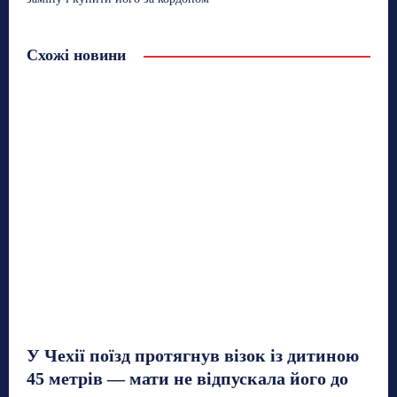
Схожі новини
У Чехії поїзд протягнув візок із дитиною
45 метрів — мати не відпускала його до