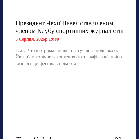
Президент Чехії Павел став членом
членом Клубу спортивних журналістів
5 Серпня, 2026р 19:00
Глава Чехії отримав новий статус поза політикою.
Його багаторічне захоплення фотографією офіційно
визнала професійна спільнота.