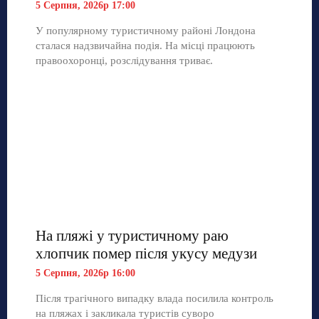
5 Серпня, 2026р 17:00
У популярному туристичному районі Лондона
сталася надзвичайна подія. На місці працюють
правоохоронці, розслідування триває.
На пляжі у туристичному раю
хлопчик помер після укусу медузи
5 Серпня, 2026р 16:00
Після трагічного випадку влада посилила контроль
на пляжах і закликала туристів суворо