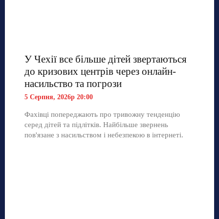
У Чехії все більше дітей звертаються
до кризових центрів через онлайн-
насильство та погрози
5 Серпня, 2026р 20:00
Фахівці попереджають про тривожну тенденцію
серед дітей та підлітків. Найбільше звернень
пов'язане з насильством і небезпекою в інтернеті.