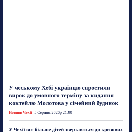
У чеському Хебі українцю спростили
вирок до умовного терміну за кидання
коктейлю Молотова у сімейний будинок
Новини Чехії
5 Серпня, 2026р 21:00
У Чехії все більше дітей звертаються до кризових