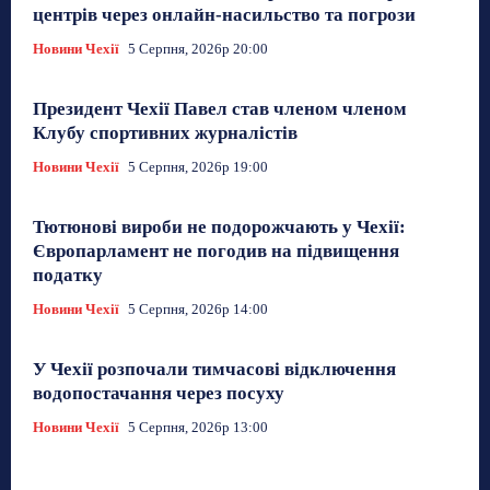
центрів через онлайн-насильство та погрози
Новини Чехії
5 Серпня, 2026р 20:00
Президент Чехії Павел став членом членом
Клубу спортивних журналістів
Новини Чехії
5 Серпня, 2026р 19:00
Тютюнові вироби не подорожчають у Чехії:
Європарламент не погодив на підвищення
податку
Новини Чехії
5 Серпня, 2026р 14:00
У Чехії розпочали тимчасові відключення
водопостачання через посуху
Новини Чехії
5 Серпня, 2026р 13:00