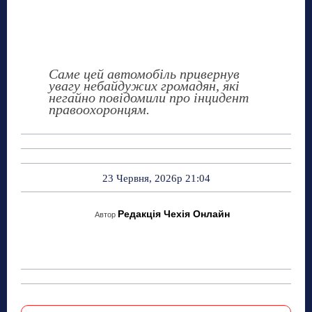
Саме цей автомобіль привернув
увагу небайдужих громадян, які
негайно повідомили про інцидент
правоохоронцям.
23 Червня, 2026р 21:04
Редакція Чехія Онлайн
Автор