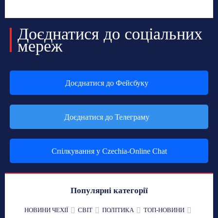
Доєднатися до соціальних
мереж
Доєднатися до Фейсбуку
Доєднатися до Телеграму
Спілкування у Czechia-Online Chat
Популярні категорії
НОВИНИ ЧЕХІЇ
СВІТ
ПОЛІТИКА
ТОП-НОВИНИ