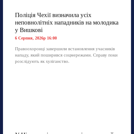
Поліція Чехії визначила усіх
неповнолітніх нападників на молодика
у Вишкові
6 Серпня, 2026р 16:00
Правоохоронці завершили встановлення учасників
нападу, який поширився соцмережами. Справу поки
розслідують як хуліганство.