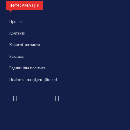
ІНФОРМАЦІЯ
Про нас
Контакти
Корисні контакти
Реклама
Редакційна політика
Політика конфіденційності