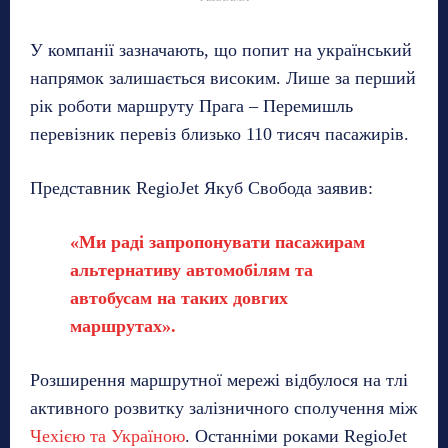
У компанії зазначають, що попит на український
напрямок залишається високим. Лише за перший
рік роботи маршруту Прага – Перемишль
перевізник перевіз близько 110 тисяч пасажирів.
Представник RegioJet Якуб Свобода заявив:
«Ми раді запропонувати пасажирам
альтернативу автомобілям та
автобусам на таких довгих
маршрутах».
Розширення маршрутної мережі відбулося на тлі
активного розвитку залізничного сполучення між
Чехією та Україною
. Останніми роками RegioJet