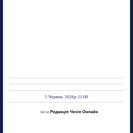
5 Червня, 2026р 11:00
Редакція Чехія Онлайн
Автор