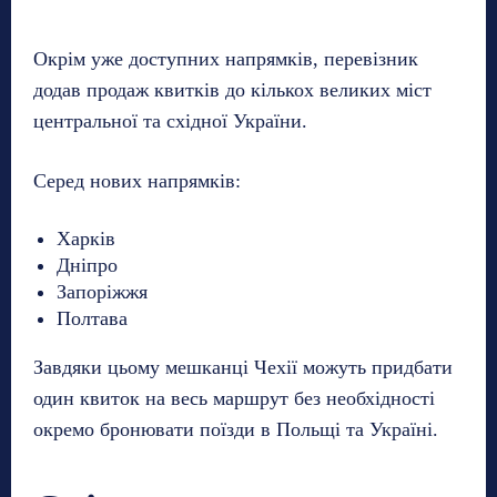
Окрім уже доступних напрямків, перевізник
додав продаж квитків до кількох великих міст
центральної та східної України.
Серед нових напрямків:
Харків
Дніпро
Запоріжжя
Полтава
Завдяки цьому мешканці Чехії можуть придбати
один квиток на весь маршрут без необхідності
окремо бронювати поїзди в Польщі та Україні.