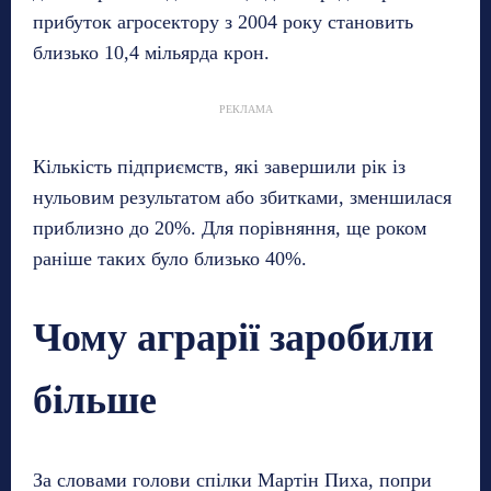
прибуток агросектору з 2004 року становить
близько 10,4 мільярда крон.
РЕКЛАМА
Кількість підприємств, які завершили рік із
нульовим результатом або збитками, зменшилася
приблизно до 20%. Для порівняння, ще роком
раніше таких було близько 40%.
Чому аграрії заробили
більше
За словами голови спілки Мартін Пиха, попри