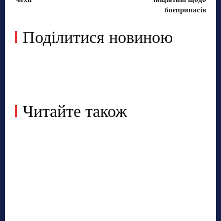
боєприпасів
Поділитися новиною
Читайте також