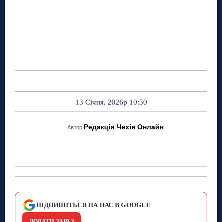
13 Січня, 2026р 10:50
Редакція Чехія Онлайн
Автор
ПІДПИШІТЬСЯ НА НАС В GOOGLE
ДОДАТИ ЗАРАЗ