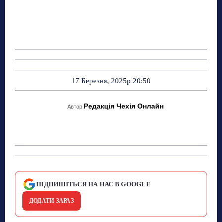
17 Березня, 2025р 20:50
Редакція Чехія Онлайн
Автор
ПІДПИШІТЬСЯ НА НАС В GOOGLE
ДОДАТИ ЗАРАЗ