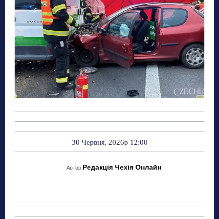
30 Червня, 2026р 12:00
Редакція Чехія Онлайн
Автор