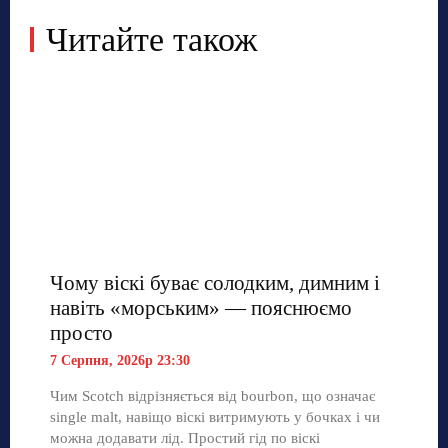
Читайте також
Чому віскі буває солодким, димним і
навіть «морським» — пояснюємо
просто
7 Серпня, 2026р 23:30
Чим Scotch відрізняється від bourbon, що означає
single malt, навіщо віскі витримують у бочках і чи
можна додавати лід. Простий гід по віскі