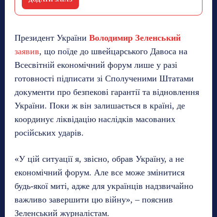
Президент України
Володимир Зеленський
заявив
, що поїде до швейцарського Давоса на
Всесвітній економічний форум лише у разі
готовності підписати зі Сполученими Штатами
документи про безпекові гарантії та відновлення
України. Поки ж він залишається в країні, де
координує ліквідацію наслідків масованих
російських ударів.
«У цій ситуації я, звісно, обрав Україну, а не
економічний форум. Але все може змінитися
будь-якої миті, адже для українців надзвичайно
важливо завершити цю війну», – пояснив
Зеленський журналістам.