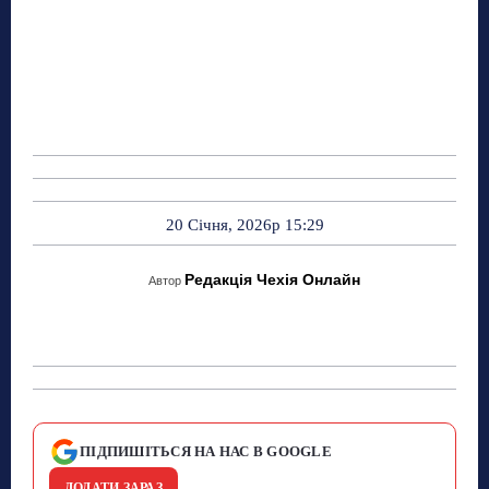
20 Січня, 2026р 15:29
Редакція Чехія Онлайн
Автор
ПІДПИШІТЬСЯ НА НАС В GOOGLE
ДОДАТИ ЗАРАЗ