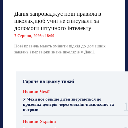
Данія запроваджує нові правила в
школах,щоб учні не списували за
допомоги штучного інтелекту
7 Серпня, 2026р 18:00
Нові правила мають змінити підхід до домашніх
завдань і перевірки знань школярів у Данії.
Гаряче на цьому тижні
Новини Чехії
У Чехії все більше дітей звертаються до
кризових центрів через онлайн-насильство та
погрози
Новини України