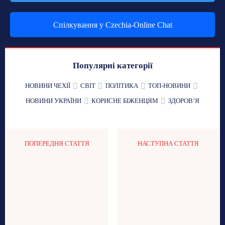
Спілкування у Czechia-Online Chat
Популярні категорії
НОВИНИ ЧЕХІЇ
СВІТ
ПОЛІТИКА
ТОП-НОВИНИ
НОВИНИ УКРАЇНИ
КОРИСНЕ БІЖЕНЦЯМ
ЗДОРОВʼЯ
ПОПЕРЕДНЯ СТАТТЯ
НАСТУПНА СТАТТЯ