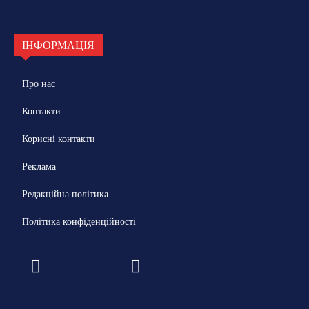
ІНФОРМАЦІЯ
Про нас
Контакти
Корисні контакти
Реклама
Редакційна політика
Політика конфіденційності