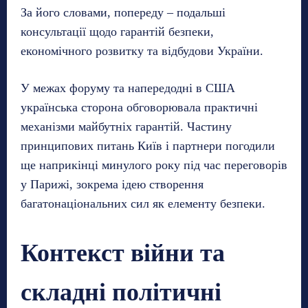
За його словами, попереду – подальші
консультації щодо гарантій безпеки,
економічного розвитку та відбудови України.
У межах форуму та напередодні в США
українська сторона обговорювала практичні
механізми майбутніх гарантій. Частину
принципових питань Київ і партнери погодили
ще наприкінці минулого року під час переговорів
у Парижі, зокрема ідею створення
багатонаціональних сил як елементу безпеки.
Контекст війни та
складні політичні