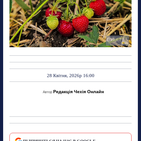
28 Квітня, 2026р 16:00
Редакція Чехія Онлайн
Автор