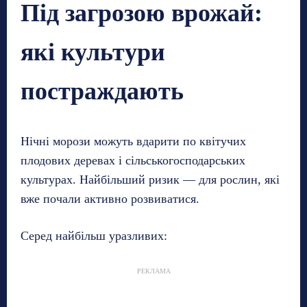
Під загрозою врожай:
які культури
постраждають
Нічні морози можуть вдарити по квітучих
плодових деревах і сільськогосподарських
культурах. Найбільший ризик — для рослин, які
вже почали активно розвиватися.
Серед найбільш уразливих:
РЕКЛАМА