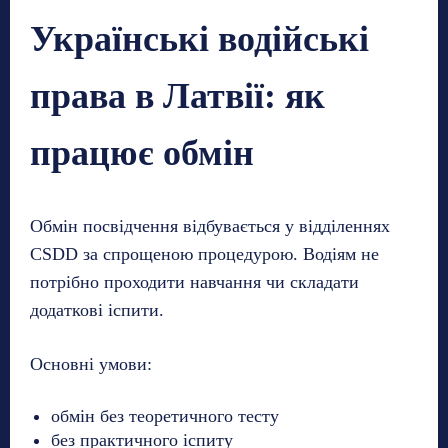
Українські водійські
права в Латвії: як
працює обмін
Обмін посвідчення відбувається у відділеннях
CSDD за спрощеною процедурою. Водіям не
потрібно проходити навчання чи складати
додаткові іспити.
Основні умови:
обмін без теоретичного тесту
без практичного іспиту