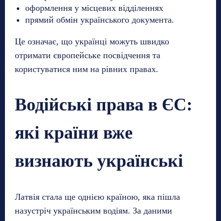
оформлення у місцевих відділеннях
прямий обмін українського документа.
Це означає, що українці можуть швидко
отримати європейське посвідчення та
користуватися ним на рівних правах.
Водійські права в ЄС:
які країни вже
визнають українські
Латвія стала ще однією країною, яка пішла
назустріч українським водіям. За даними