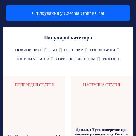
Спілкування у Czechia-Online Chat
Популярні категорії
НОВИНИ ЧЕХІЇ
СВІТ
ПОЛІТИКА
ТОП-НОВИНИ
НОВИНИ УКРАЇНИ
КОРИСНЕ БІЖЕНЦЯМ
ЗДОРОВʼЯ
ПОПЕРЕДНЯ СТАТТЯ
НАСТУПНА СТАТТЯ
Дональд Туск попередив про
високий ризик нападу Росії на