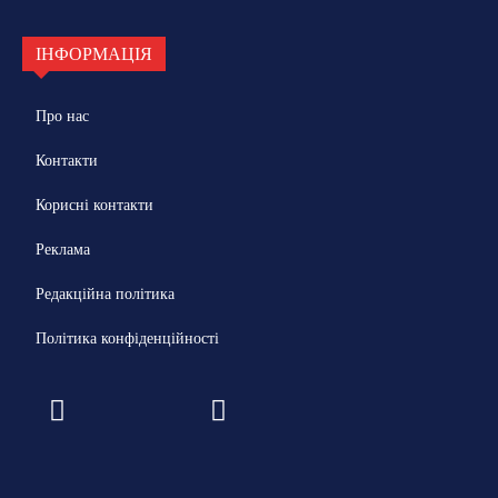
ІНФОРМАЦІЯ
Про нас
Контакти
Корисні контакти
Реклама
Редакційна політика
Політика конфіденційності