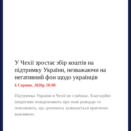
У Чехії зростає збір коштів на
підтримку України, незважаючи на
негативний фон щодо українців
6 Серпня, 2026р 10:00
Підтримка України в Чехії не слабшає. Благодійні
ініціативи повідомляють про нові рекорди та
пояснюють, що допомога залишається критично
важливою.