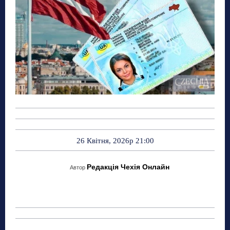
26 Квітня, 2026р 21:00
Редакція Чехія Онлайн
Автор