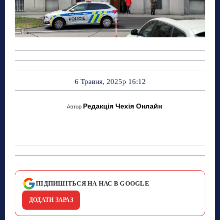
6 Травня, 2025р 16:12
Редакція Чехія Онлайн
Автор
ПІДПИШІТЬСЯ НА НАС В GOOGLE
ДОДАТИ ЗАРАЗ