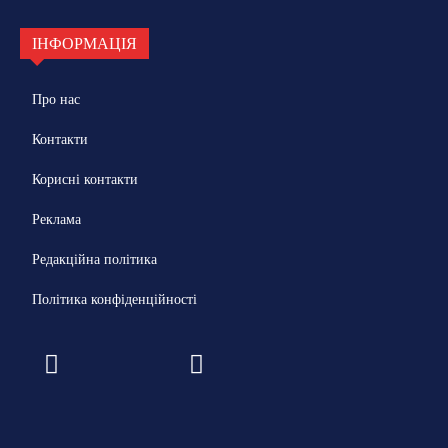
ІНФОРМАЦІЯ
Про нас
Контакти
Корисні контакти
Реклама
Редакційна політика
Політика конфіденційності