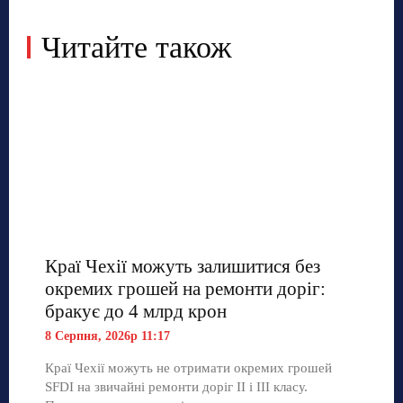
Читайте також
Краї Чехії можуть залишитися без
окремих грошей на ремонти доріг:
бракує до 4 млрд крон
8 Серпня, 2026р 11:17
Краї Чехії можуть не отримати окремих грошей
SFDI на звичайні ремонти доріг II і III класу.