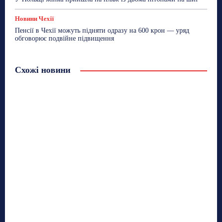
Новини Чехії
Пенсії в Чехії можуть підняти одразу на 600 крон — уряд
обговорює подвійне підвищення
Схожі новини