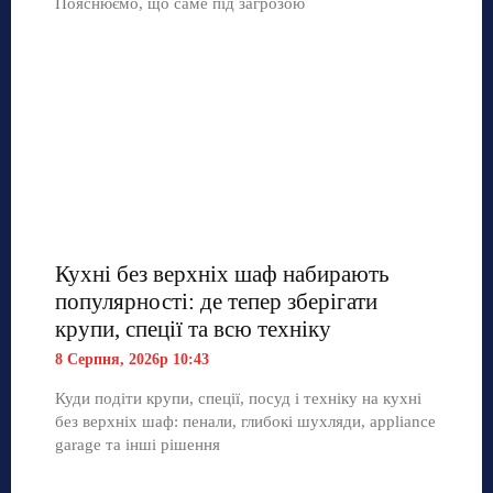
Пояснюємо, що саме під загрозою
Кухні без верхніх шаф набирають
популярності: де тепер зберігати
крупи, спеції та всю техніку
8 Серпня, 2026р 10:43
Куди подіти крупи, спеції, посуд і техніку на кухні
без верхніх шаф: пенали, глибокі шухляди, appliance
garage та інші рішення