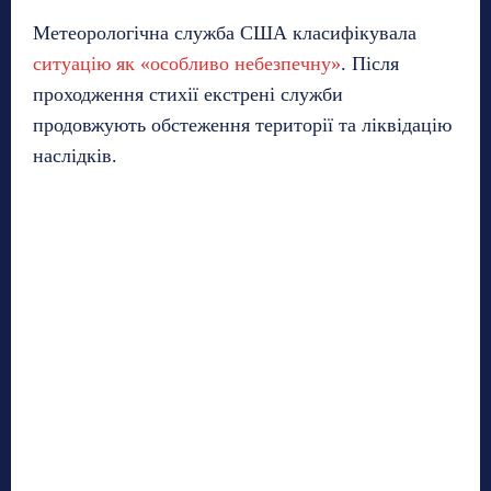
Метеорологічна служба США класифікувала
ситуацію як «особливо небезпечну»
. Після
проходження стихії екстрені служби
продовжують обстеження території та ліквідацію
наслідків.