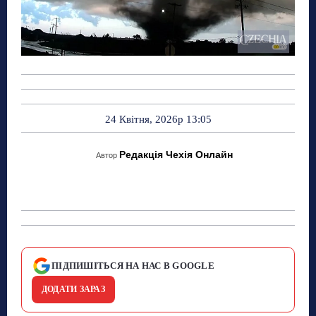
24 Квітня, 2026р 13:05
Редакція Чехія Онлайн
Автор
ПІДПИШІТЬСЯ НА НАС В GOOGLE
ДОДАТИ ЗАРАЗ