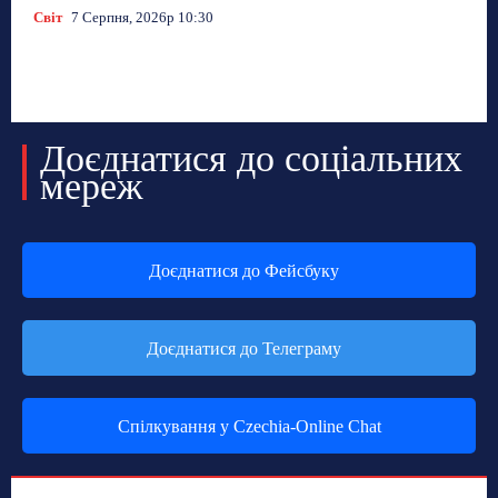
Світ
7 Серпня, 2026р 10:30
Доєднатися до соціальних
мереж
Доєднатися до Фейсбуку
Доєднатися до Телеграму
Спілкування у Czechia-Online Chat