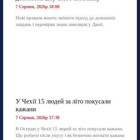
7 Серпня, 2026р 18:00
Нові правила мають змінити підхід до домашніх
завдань і перевірки знань школярів у Данії.
У Чехії 15 людей за літо покусали
кажани
7 Серпня, 2026р 17:38
В Остраві у Чехії 15 людей за літо покусали кажани.
Що робити після укусу і як безпечно вигнати кажана