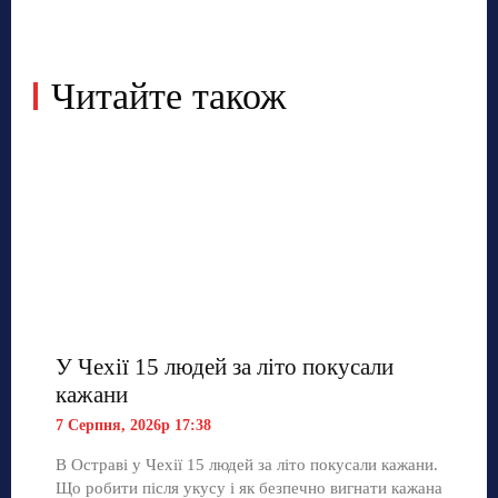
Читайте також
У Чехії 15 людей за літо покусали
кажани
7 Серпня, 2026р 17:38
В Остраві у Чехії 15 людей за літо покусали кажани.
Що робити після укусу і як безпечно вигнати кажана