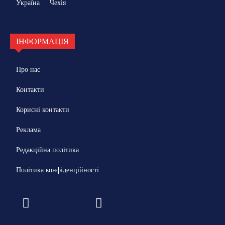
Україна
Чехія
ІНФОРМАЦІЯ
Про нас
Контакти
Корисні контакти
Реклама
Редакційна політика
Політика конфіденційності