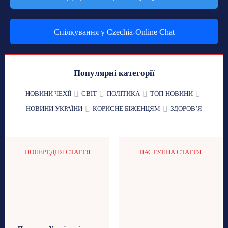
Спілкування у Czechia-Online Chat
Популярні категорії
НОВИНИ ЧЕХІЇ
СВІТ
ПОЛІТИКА
ТОП-НОВИНИ
НОВИНИ УКРАЇНИ
КОРИСНЕ БІЖЕНЦЯМ
ЗДОРОВʼЯ
ПОПЕРЕДНЯ СТАТТЯ
НАСТУПНА СТАТТЯ