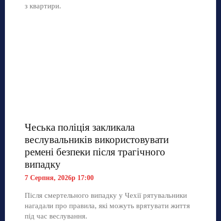
з квартири.
Чеська поліція закликала
веслувальників використовувати
ремені безпеки після трагічного
випадку
7 Серпня, 2026р 17:00
Після смертельного випадку у Чехії рятувальники
нагадали про правила, які можуть врятувати життя
під час веслування.