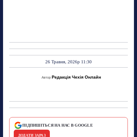
26 Травня, 2026р 11:30
Редакція Чехія Онлайн
Автор
ПІДПИШІТЬСЯ НА НАС В GOOGLE
ДОДАТИ ЗАРАЗ