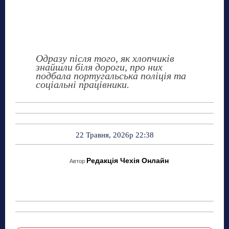
Одразу після того, як хлопчиків
знайшли біля дороги, про них
подбала португальська поліція та
соціальні працівники.
22 Травня, 2026р 22:38
Редакція Чехія Онлайн
Автор