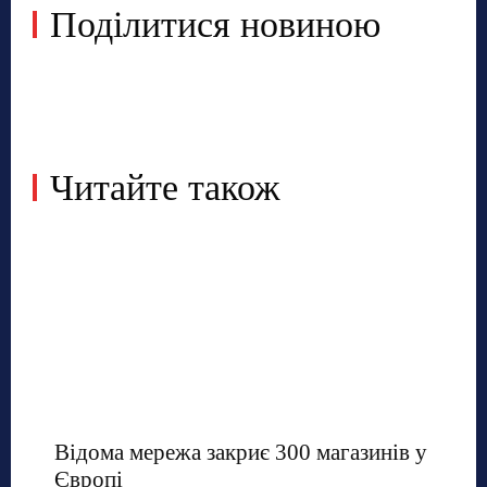
Поділитися новиною
Читайте також
Відома мережа закриє 300 магазинів у
Європі