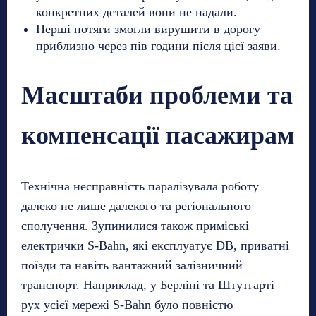
конкретних деталей вони не надали.
Перші потяги змогли вирушити в дорогу
приблизно через пів години після цієї заяви.
Масштаби проблеми та
компенсації пасажирам
Технічна несправність паралізувала роботу
далеко не лише далекого та регіонального
сполучення. Зупинилися також приміські
електрички S-Bahn, які експлуатує DB, приватні
поїзди та навіть вантажний залізничний
транспорт. Наприклад, у Берліні та Штутгарті
рух усієї мережі S-Bahn було повністю