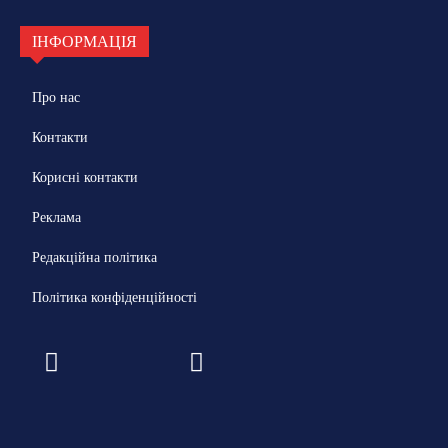
ІНФОРМАЦІЯ
Про нас
Контакти
Корисні контакти
Реклама
Редакційна політика
Політика конфіденційності