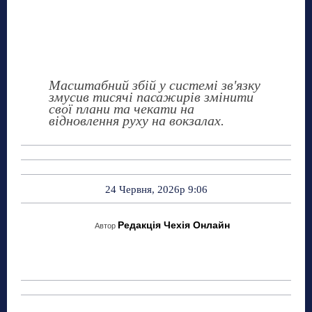
Масштабний збій у системі зв'язку
змусив тисячі пасажирів змінити
свої плани та чекати на
відновлення руху на вокзалах.
24 Червня, 2026р 9:06
Редакція Чехія Онлайн
Автор