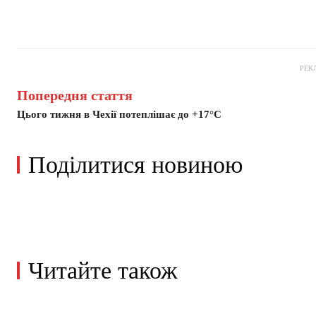
РЕК
Попередня стаття
Цього тижня в Чехії потеплішає до +17°C
Поділитися новиною
Читайте також