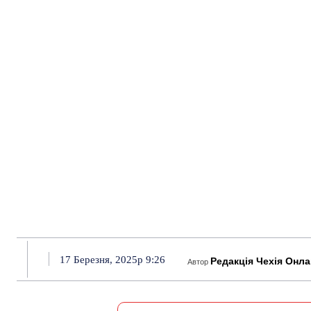
17 Березня, 2025р 9:26
Редакція Чехія Онл
Автор