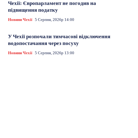
Чехії: Європарламент не погодив на
підвищення податку
Новини Чехії
5 Серпня, 2026р 14:00
У Чехії розпочали тимчасові відключення
водопостачання через посуху
Новини Чехії
5 Серпня, 2026р 13:00