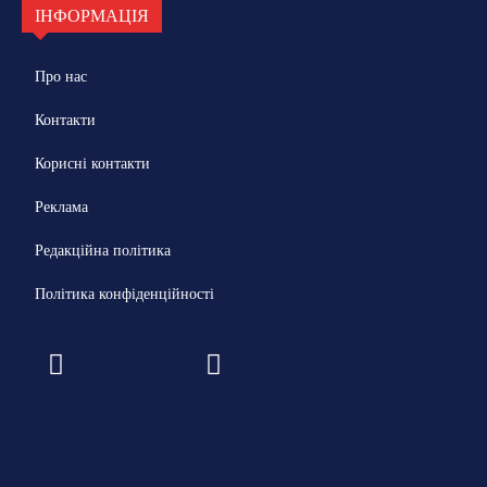
ІНФОРМАЦІЯ
Про нас
Контакти
Корисні контакти
Реклама
Редакційна політика
Політика конфіденційності