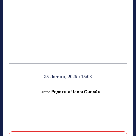
25 Лютого, 2025р 15:08
Редакція Чехія Онлайн
Автор