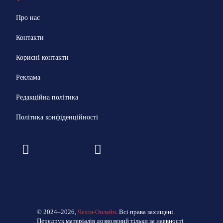
Про нас
Контакти
Корисні контакти
Реклама
Редакційна політика
Політика конфіденційності
© 2024–2026,
Чехія-Онлайн
. Всі права захищені.
Передрук матеріалів дозволений тільки за наявності