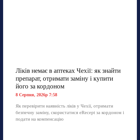
Ліків немає в аптеках Чехії: як знайти
препарат, отримати заміну і купити
його за кордоном
8 Серпня, 2026р 7:58
Як перевірити наявність ліків у Чехії, отримати
безпечну заміну, скористатися eRecept за кордоном і
подати на компенсацію