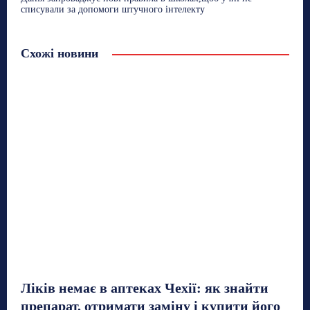
списували за допомоги штучного інтелекту
Схожі новини
Ліків немає в аптеках Чехії: як знайти
препарат, отримати заміну і купити його