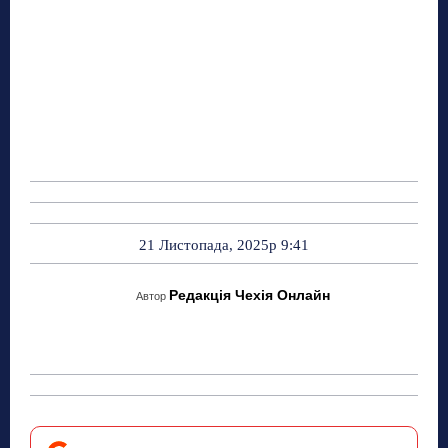
21 Листопада, 2025р 9:41
Редакція Чехія Онлайн
Автор