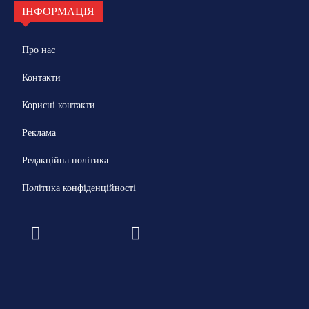
ІНФОРМАЦІЯ
Про нас
Контакти
Корисні контакти
Реклама
Редакційна політика
Політика конфіденційності