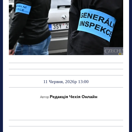
11 Червня, 2026р 13:00
Редакція Чехія Онлайн
Автор