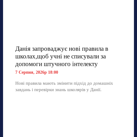
Данія запроваджує нові правила в
школах,щоб учні не списували за
допомоги штучного інтелекту
7 Серпня, 2026р 18:00
Нові правила мають змінити підхід до домашніх
завдань і перевірки знань школярів у Данії.