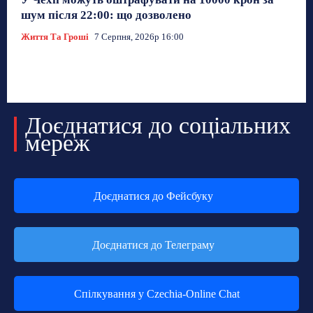
шум після 22:00: що дозволено
Життя Та Гроші
7 Серпня, 2026р 16:00
Доєднатися до соціальних
мереж
Доєднатися до Фейсбуку
Доєднатися до Телеграму
Спілкування у Czechia-Online Chat