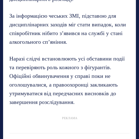
За інформацією чеських ЗМІ, підставою для
дисциплінарних заходів міг стати випадок, коли
співробітник нібито з’явився на службі у стані
алкогольного сп’яніння.
Наразі слідчі встановлюють усі обставини події
та перевіряють роль кожного з фігурантів.
Офіційні обвинувачення у справі поки не
оголошувалися, а правоохоронці закликають
утримуватися від передчасних висновків до
завершення розслідування.
РЕКЛАМА