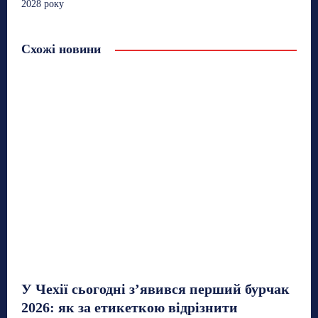
2028 року
Схожі новини
У Чехії сьогодні з’явився перший бурчак
2026: як за етикеткою відрізнити