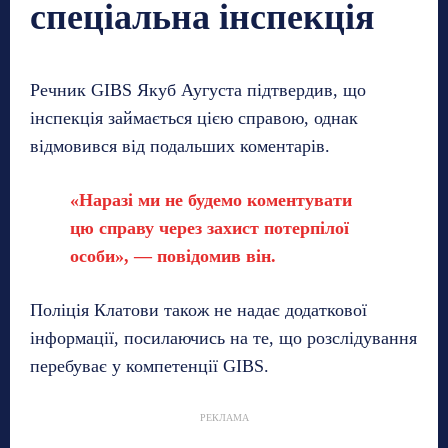
спеціальна інспекція
Речник GIBS Якуб Аугуста підтвердив, що
інспекція займається цією справою, однак
відмовився від подальших коментарів.
«Наразі ми не будемо коментувати
цю справу через захист потерпілої
особи», — повідомив він.
Поліція Клатови також не надає додаткової
інформації, посилаючись на те, що розслідування
перебуває у компетенції GIBS.
РЕКЛАМА