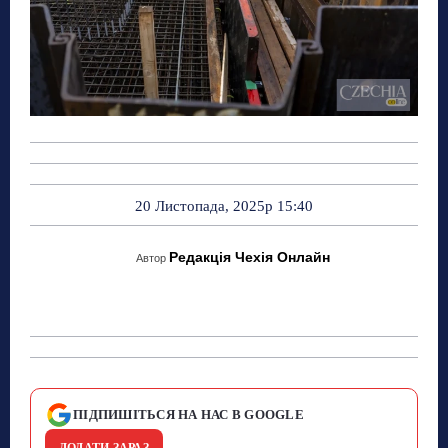
20 Листопада, 2025р 15:40
Редакція Чехія Онлайн
Автор
ПІДПИШІТЬСЯ НА НАС В GOOGLE
ДОДАТИ ЗАРАЗ