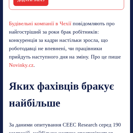
Будівельні компанії в Чехії
повідомляють про
найгостріший за роки брак робітників:
конкуренція за кадри настільки зросла, що
роботодавці не впевнені, чи працівники
прийдуть наступного дня на зміну. Про це пише
Novinky.cz
.
Яких фахівців бракує
найбільше
За даними опитування CEEC Research серед 190