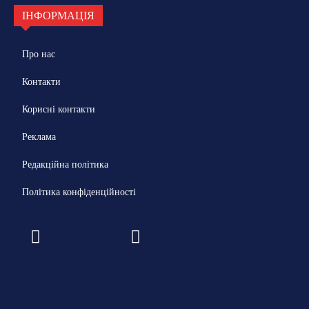
ІНФОРМАЦІЯ
Про нас
Контакти
Корисні контакти
Реклама
Редакційна політика
Політика конфіденційності