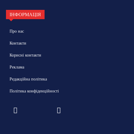
ІНФОРМАЦІЯ
Про нас
Контакти
Корисні контакти
Реклама
Редакційна політика
Політика конфіденційності