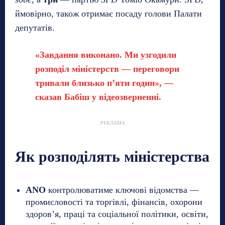
ймовірно, також отримає посаду голови Палати
депутатів.
«Завдання виконано. Ми узгодили
розподіл міністерств — переговори
тривали близько п’яти годин», —
сказав Бабіш у відеозверненні.
РЕКЛАМА
Як розподілять міністерства
ANO
контролюватиме ключові відомства —
промисловості та торгівлі, фінансів, охорони
здоров’я, праці та соціальної політики, освіти,