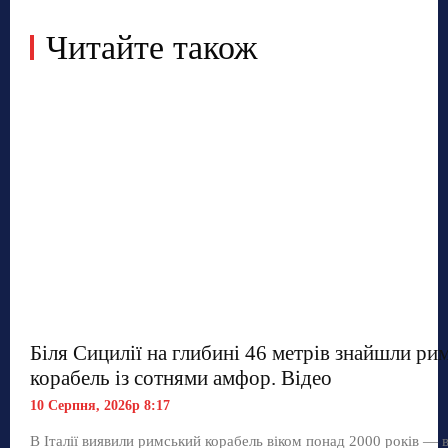
Читайте також
Біля Сицилії на глибині 46 метрів знайшли ри
корабель із сотнями амфор. Відео
10 Серпня, 2026р 8:17
В Італії виявили римський корабель віком понад 2000 років — 