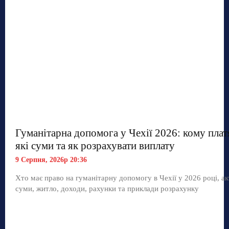
Гуманітарна допомога у Чехії 2026: кому плат
які суми та як розрахувати виплату
9 Серпня, 2026р 20:36
Хто має право на гуманітарну допомогу в Чехії у 2026 році, ак
суми, житло, доходи, рахунки та приклади розрахунку