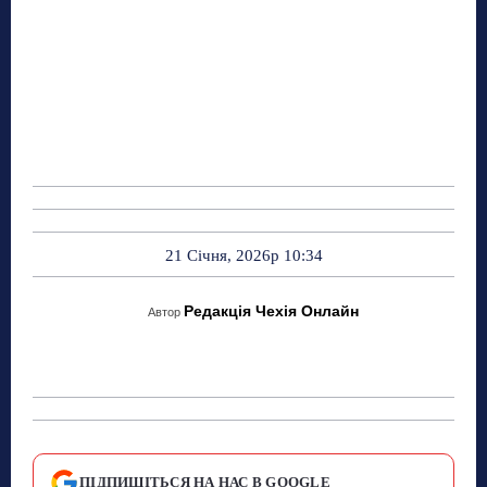
21 Січня, 2026р 10:34
Редакція Чехія Онлайн
Автор
ПІДПИШІТЬСЯ НА НАС В GOOGLE