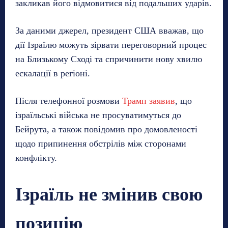
закликав його відмовитися від подальших ударів.
За даними джерел, президент США вважав, що
дії Ізраїлю можуть зірвати переговорний процес
на Близькому Сході та спричинити нову хвилю
ескалації в регіоні.
Після телефонної розмови
Трамп заявив
, що
ізраїльські війська не просуватимуться до
Бейрута, а також повідомив про домовленості
щодо припинення обстрілів між сторонами
конфлікту.
Ізраїль не змінив свою
позицію