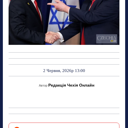
2 Червня, 2026р 13:00
Редакція Чехія Онлайн
Автор