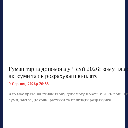
Гуманітарна допомога у Чехії 2026: кому плат
які суми та як розрахувати виплату
9 Серпня, 2026р 20:36
Хто має право на гуманітарну допомогу в Чехії у 2026 році, ак
суми, житло, доходи, рахунки та приклади розрахунку