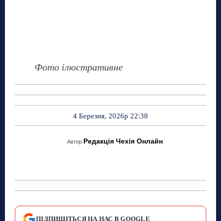
Фото ілюстративне
4 Березня, 2026р 22:38
Редакція Чехія Онлайн
Автор
ПІДПИШІТЬСЯ НА НАС В GOOGLE