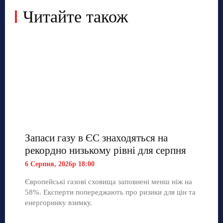
Читайте також
Запаси газу в ЄС знаходяться на
рекордно низькому рівні для серпня
6 Серпня, 2026р 18:00
Європейські газові сховища заповнені менш ніж на
58%. Експерти попереджають про ризики для цін та
енергоринку взимку.