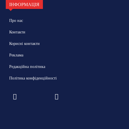
ІНФОРМАЦІЯ
Про нас
Контакти
Корисні контакти
Реклама
Редакційна політика
Політика конфіденційності