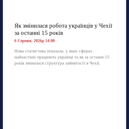
Як змінилася робота українців у Чехії
за останні 15 років
6 Серпня, 2026р 14:00
Нова статистика показала, у яких сферах
найчастіше працюють українці та як за останні 15
років змінилася структура зайнятості в Чехії.