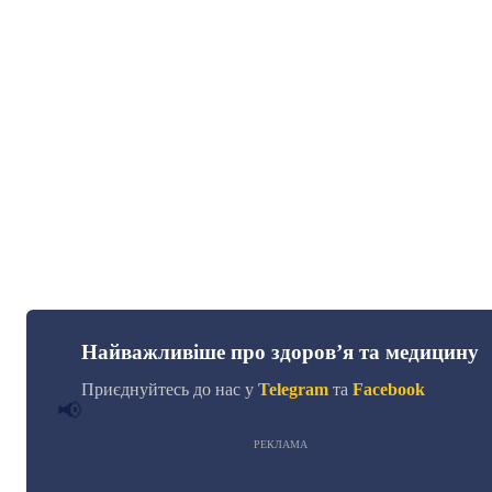
Найважливіше про здоров’я та медицину
Приєднуйтесь до нас у
Telegram
та
Facebook
📢
РЕКЛАМА