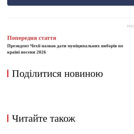
РЕК
Попередня стаття
Президент Чехії назвав дати муніципальних виборів по
країні восени 2026
Поділитися новиною
Читайте також