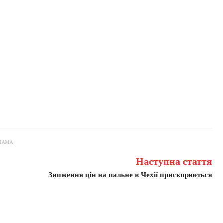
ЛАМА
Наступна стаття
Зниження цін на пальне в Чехії прискорюється