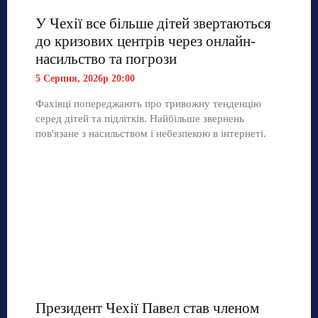
У Чехії все більше дітей звертаються
до кризових центрів через онлайн-
насильство та погрози
5 Серпня, 2026р 20:00
Фахівці попереджають про тривожну тенденцію
серед дітей та підлітків. Найбільше звернень
пов'язане з насильством і небезпекою в інтернеті.
Президент Чехії Павел став членом