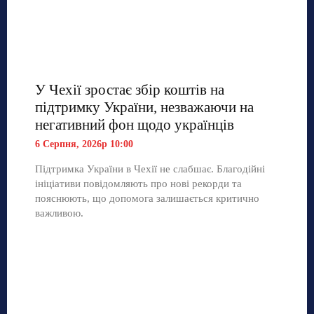
У Чехії зростає збір коштів на
підтримку України, незважаючи на
негативний фон щодо українців
6 Серпня, 2026р 10:00
Підтримка України в Чехії не слабшає. Благодійні
ініціативи повідомляють про нові рекорди та
пояснюють, що допомога залишається критично
важливою.