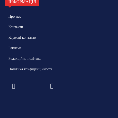
ІНФОРМАЦІЯ
Про нас
Контакти
Корисні контакти
Реклама
Редакційна політика
Політика конфіденційності