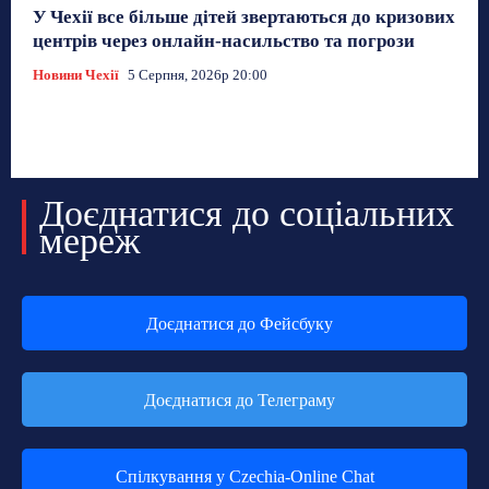
У Чехії все більше дітей звертаються до кризових
центрів через онлайн-насильство та погрози
Новини Чехії
5 Серпня, 2026р 20:00
Доєднатися до соціальних
мереж
Доєднатися до Фейсбуку
Доєднатися до Телеграму
Спілкування у Czechia-Online Chat