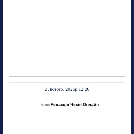
2 Лютого, 2026р 12:26
Редакція Чехія Онлайн
Автор