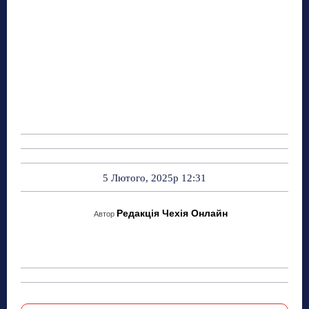
5 Лютого, 2025р 12:31
Редакція Чехія Онлайн
Автор