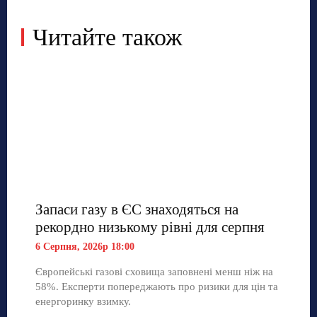
Читайте також
Запаси газу в ЄС знаходяться на
рекордно низькому рівні для серпня
6 Серпня, 2026р 18:00
Європейські газові сховища заповнені менш ніж на
58%. Експерти попереджають про ризики для цін та
енергоринку взимку.