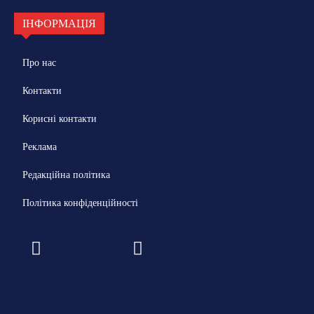
ІНФОРМАЦІЯ
Про нас
Контакти
Корисні контакти
Реклама
Редакційна політика
Політика конфіденційності