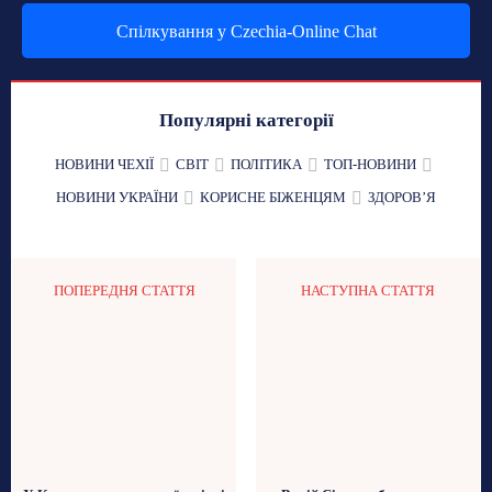
Спілкування у Czechia-Online Chat
Популярні категорії
НОВИНИ ЧЕХІЇ
СВІТ
ПОЛІТИКА
ТОП-НОВИНИ
НОВИНИ УКРАЇНИ
КОРИСНЕ БІЖЕНЦЯМ
ЗДОРОВʼЯ
ПОПЕРЕДНЯ СТАТТЯ
НАСТУПНА СТАТТЯ