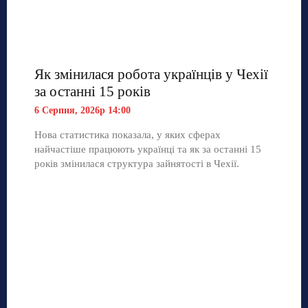
Як змінилася робота українців у Чехії
за останні 15 років
6 Серпня, 2026р 14:00
Нова статистика показала, у яких сферах
найчастіше працюють українці та як за останні 15
років змінилася структура зайнятості в Чехії.