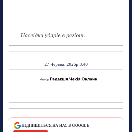
Наслідки ударів в регіоні.
27 Червня, 2026р 8:40
Редакція Чехія Онлайн
Автор
ПІДПИШІТЬСЯ НА НАС В GOOGLE