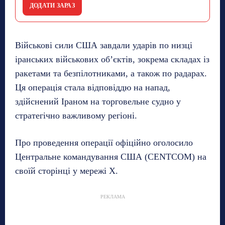
ДОДАТИ ЗАРАЗ
Військові сили США завдали ударів по низці
іранських військових об’єктів, зокрема складах із
ракетами та безпілотниками, а також по радарах.
Ця операція стала відповіддю на напад,
здійснений Іраном на торговельне судно у
стратегічно важливому регіоні.
Про проведення операції офіційно оголосило
Центральне командування США (CENTCOM) на
своїй сторінці у мережі X.
РЕКЛАМА