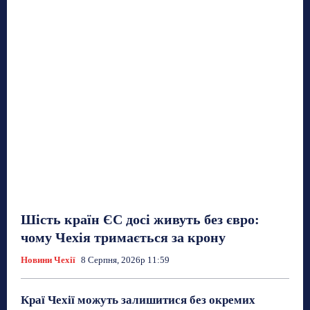
Шість країн ЄС досі живуть без євро:
чому Чехія тримається за крону
Новини Чехії
8 Серпня, 2026р 11:59
Краї Чехії можуть залишитися без окремих