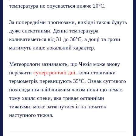
температура не опускається нижче 20°C.
За попередніми прогнозами, вихідні також будуть
дуже спекотними. Денна температура
коливатиметься від 31 до 36°C, а дощі та грози
матимуть лише локальний характер.
Метеорологи зазначають, що Чехія може знову
пережити
супертропічні дні
, коли стовпчики
термометрів перевищують 35°C. Ознак суттєвого
похолодання найближчим часом поки що немає,
тому хвиля спеки, яка триває останніми
тижнями, може затягнутися й на початок
наступного тижня.