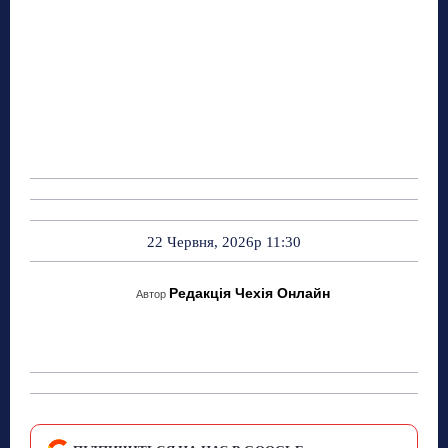
22 Червня, 2026р 11:30
Редакція Чехія Онлайн
Автор