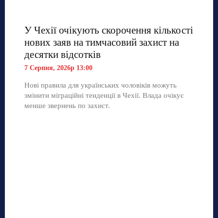
У Чехії очікують скорочення кількості
нових заяв на тимчасовий захист на
десятки відсотків
7 Серпня, 2026р 13:00
Нові правила для українських чоловіків можуть
змінити міграційні тенденції в Чехії. Влада очікує
менше звернень по захист.