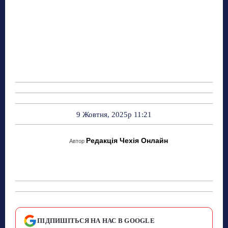
9 Жовтня, 2025р 11:21
Редакція Чехія Онлайн
Автор
ПІДПИШІТЬСЯ НА НАС В GOOGLE