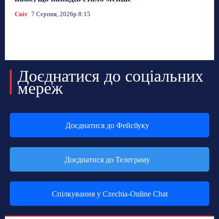
Світ
7 Серпня, 2026р 8:15
Доєднатися до соціальних
мереж
Доєднатися до Фейсбуку
Доєднатися до Телеграму
Спілкування у Czechia-Online Chat