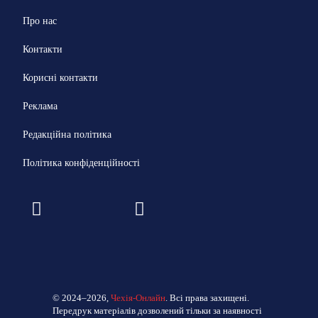
Про нас
Контакти
Корисні контакти
Реклама
Редакційна політика
Політика конфіденційності
© 2024–2026,
Чехія-Онлайн
. Всі права захищені.
Передрук матеріалів дозволений тільки за наявності