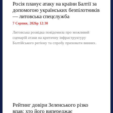
Росія планує атаку на країни Балтії за
допомогою українських безпілотників
— литовська спецслужба
7 Серпня, 2026р 12:30
Литовська розвідка повідомила про можливий
сценарій атаки на критичну інфраструктуру
Балтійського регіону та спробу приховати винних.
Рейтинг довіри Зеленського різко
впав: хто його випереджає