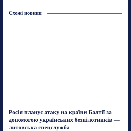
Схожі новини
Росія планує атаку на країни Балтії за
допомогою українських безпілотників —
литовська спецслужба