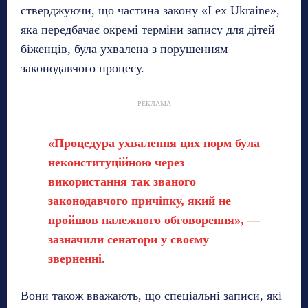
стверджуючи, що частина закону «Lex Ukraine»,
яка передбачає окремі терміни запису для дітей
біженців, була ухвалена з порушенням
законодавчого процесу.
РЕКЛАМА
«Процедура ухвалення цих норм була
неконституційною через
використання так званого
законодавчого причіпку, який не
пройшов належного обговорення», —
зазначили сенатори у своєму
зверненні.
Вони також вважають, що спеціальні записи, які