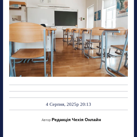
4 Серпня, 2025р 20:13
Редакція Чехія Онлайн
Автор