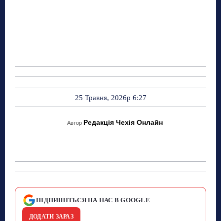
25 Травня, 2026р 6:27
Редакція Чехія Онлайн
Автор
ПІДПИШІТЬСЯ НА НАС В GOOGLE
ДОДАТИ ЗАРАЗ