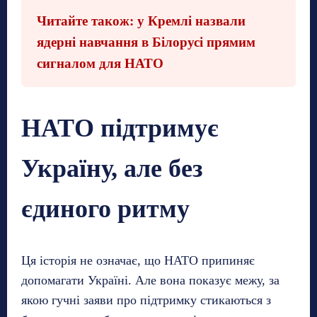
Читайте також: у Кремлі назвали
ядерні навчання в Білорусі прямим
сигналом для НАТО
НАТО підтримує
Україну, але без
єдиного ритму
Ця історія не означає, що НАТО припиняє
допомагати Україні. Але вона показує межу, за
якою гучні заяви про підтримку стикаються з