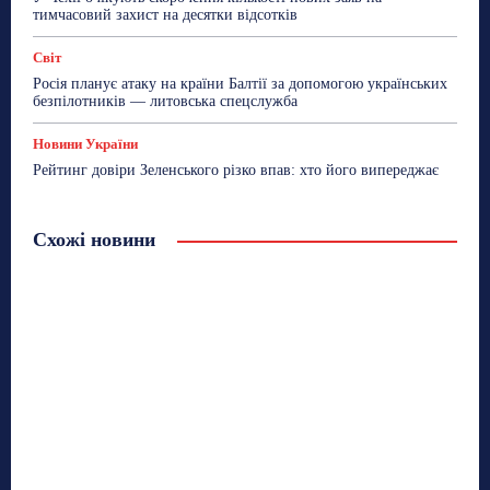
тимчасовий захист на десятки відсотків
Світ
Росія планує атаку на країни Балтії за допомогою українських
безпілотників — литовська спецслужба
Новини України
Рейтинг довіри Зеленського різко впав: хто його випереджає
Схожі новини