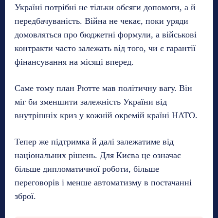
Україні потрібні не тільки обсяги допомоги, а й
передбачуваність. Війна не чекає, поки уряди
домовляться про бюджетні формули, а військові
контракти часто залежать від того, чи є гарантії
фінансування на місяці вперед.
Саме тому план Рютте мав політичну вагу. Він
міг би зменшити залежність України від
внутрішніх криз у кожній окремій країні НАТО.
Тепер же підтримка й далі залежатиме від
національних рішень. Для Києва це означає
більше дипломатичної роботи, більше
переговорів і менше автоматизму в постачанні
зброї.