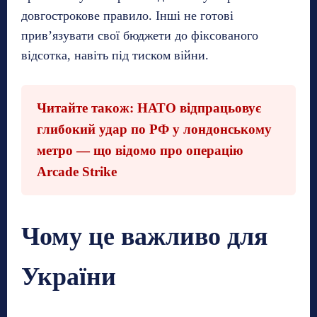
довгострокове правило. Інші не готові
прив’язувати свої бюджети до фіксованого
відсотка, навіть під тиском війни.
Читайте також: НАТО відпрацьовує
глибокий удар по РФ у лондонському
метро — що відомо про операцію
Arcade Strike
Чому це важливо для
України