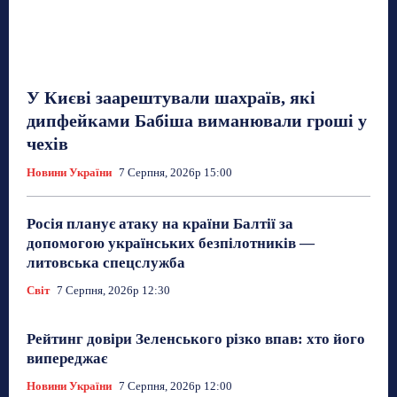
У Києві заарештували шахраїв, які
дипфейками Бабіша виманювали гроші у
чехів
Новини України
7 Серпня, 2026р 15:00
Росія планує атаку на країни Балтії за
допомогою українських безпілотників —
литовська спецслужба
Світ
7 Серпня, 2026р 12:30
Рейтинг довіри Зеленського різко впав: хто його
випереджає
Новини України
7 Серпня, 2026р 12:00