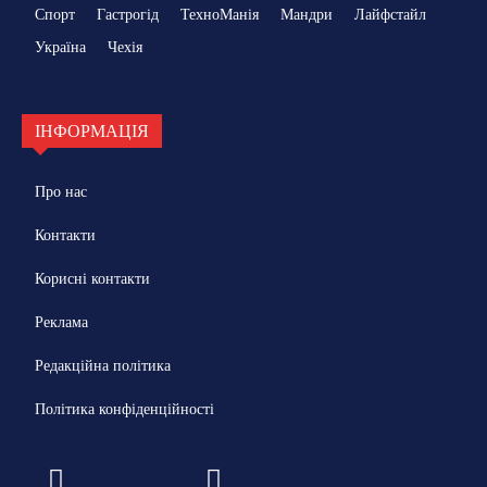
Спорт
Гастрогід
ТехноМанія
Мандри
Лайфстайл
Україна
Чехія
ІНФОРМАЦІЯ
Про нас
Контакти
Корисні контакти
Реклама
Редакційна політика
Політика конфіденційності