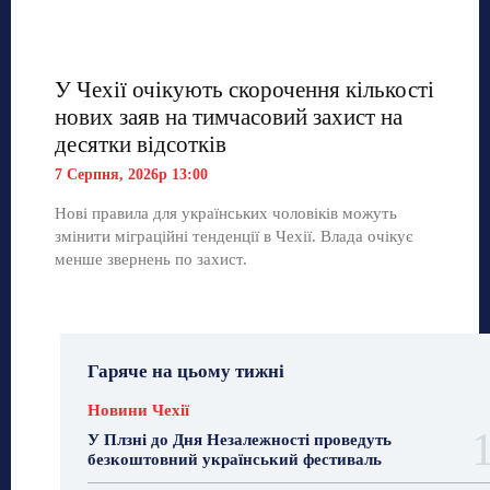
У Чехії очікують скорочення кількості
нових заяв на тимчасовий захист на
десятки відсотків
7 Серпня, 2026р 13:00
Нові правила для українських чоловіків можуть
змінити міграційні тенденції в Чехії. Влада очікує
менше звернень по захист.
Гаряче на цьому тижні
Новини Чехії
У Плзні до Дня Незалежності проведуть
безкоштовний український фестиваль