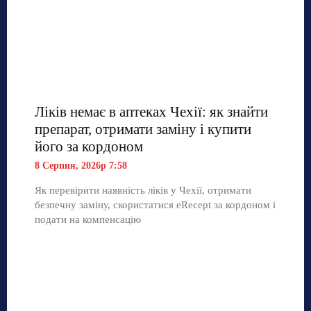
Ліків немає в аптеках Чехії: як знайти
препарат, отримати заміну і купити
його за кордоном
8 Серпня, 2026р 7:58
Як перевірити наявність ліків у Чехії, отримати
безпечну заміну, скористатися eRecept за кордоном і
подати на компенсацію