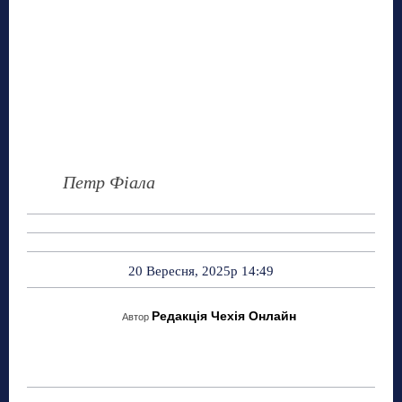
Петр Фіала
20 Вересня, 2025р 14:49
Редакція Чехія Онлайн
Автор