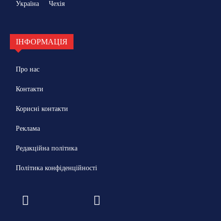
Україна
Чехія
ІНФОРМАЦІЯ
Про нас
Контакти
Корисні контакти
Реклама
Редакційна політика
Політика конфіденційності