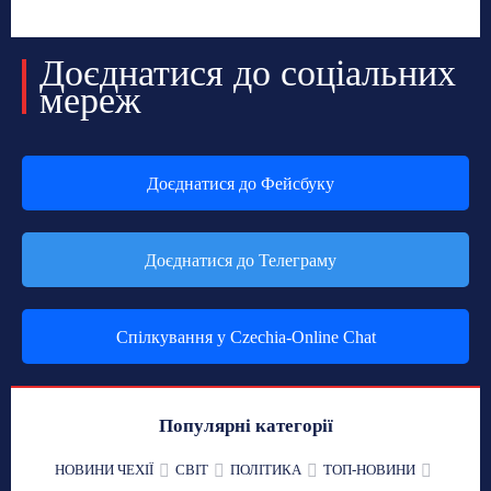
Доєднатися до соціальних
мереж
Доєднатися до Фейсбуку
Доєднатися до Телеграму
Спілкування у Czechia-Online Chat
Популярні категорії
НОВИНИ ЧЕХІЇ
СВІТ
ПОЛІТИКА
ТОП-НОВИНИ