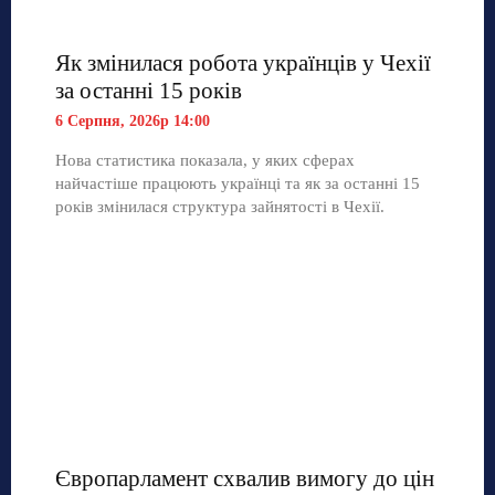
Як змінилася робота українців у Чехії
за останні 15 років
6 Серпня, 2026р 14:00
Нова статистика показала, у яких сферах
найчастіше працюють українці та як за останні 15
років змінилася структура зайнятості в Чехії.
Європарламент схвалив вимогу до цін