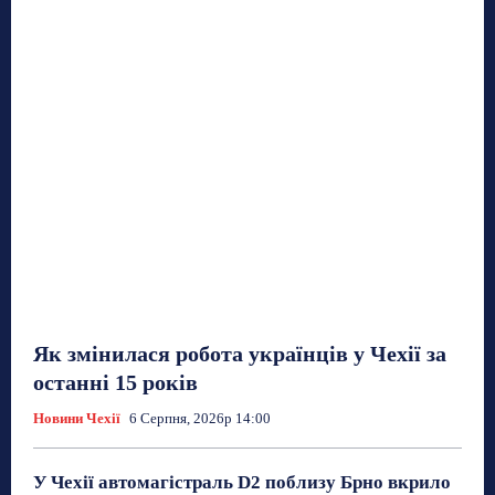
Як змінилася робота українців у Чехії за
останні 15 років
Новини Чехії
6 Серпня, 2026р 14:00
У Чехії автомагістраль D2 поблизу Брно вкрило