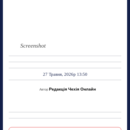
Screenshot
27 Травня, 2026р 13:50
Редакція Чехія Онлайн
Автор