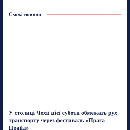
Схожі новини
У столиці Чехії цієї суботи обмежать рух
транспорту через фестиваль «Прага
Прайд»