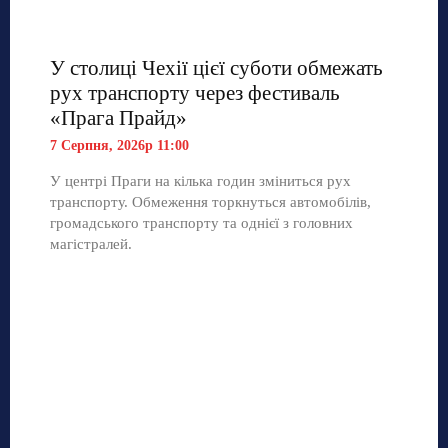
У столиці Чехії цієї суботи обмежать
рух транспорту через фестиваль
«Прага Прайд»
7 Серпня, 2026р 11:00
У центрі Праги на кілька годин зміниться рух
транспорту. Обмеження торкнуться автомобілів,
громадського транспорту та однієї з головних
магістралей.