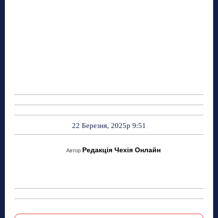
22 Березня, 2025р 9:51
Редакція Чехія Онлайн
Автор