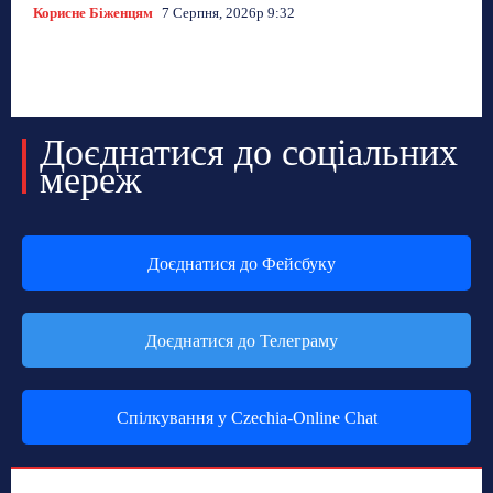
Корисне Біженцям
7 Серпня, 2026р 9:32
Доєднатися до соціальних
мереж
Доєднатися до Фейсбуку
Доєднатися до Телеграму
Спілкування у Czechia-Online Chat