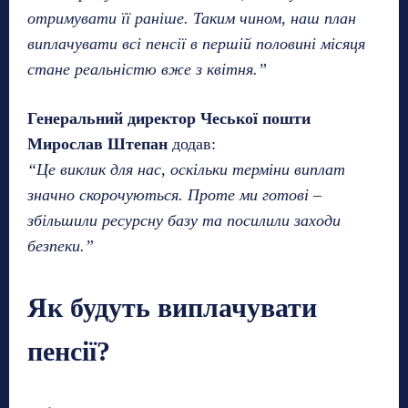
отримувати її раніше. Таким чином, наш план
виплачувати всі пенсії в першій половині місяця
стане реальністю вже з квітня.”
Генеральний директор Чеської пошти
Мирослав Штепан
додав:
“Це виклик для нас, оскільки терміни виплат
значно скорочуються. Проте ми готові –
збільшили ресурсну базу та посилили заходи
безпеки.”
Як будуть виплачувати
пенсії?