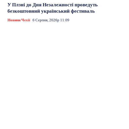
У Плзні до Дня Незалежності проведуть
безкоштовний український фестиваль
Новини Чехії
6 Серпня, 2026р 11:09