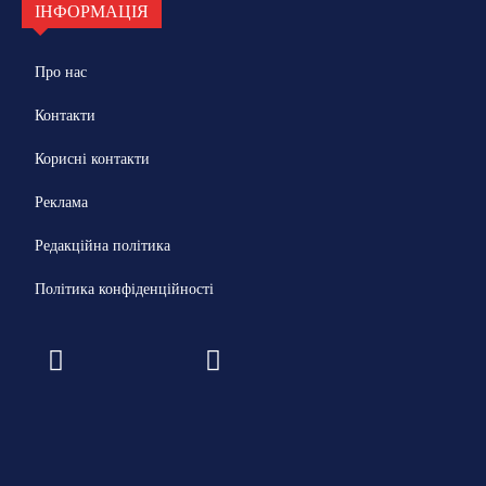
ІНФОРМАЦІЯ
Про нас
Контакти
Корисні контакти
Реклама
Редакційна політика
Політика конфіденційності