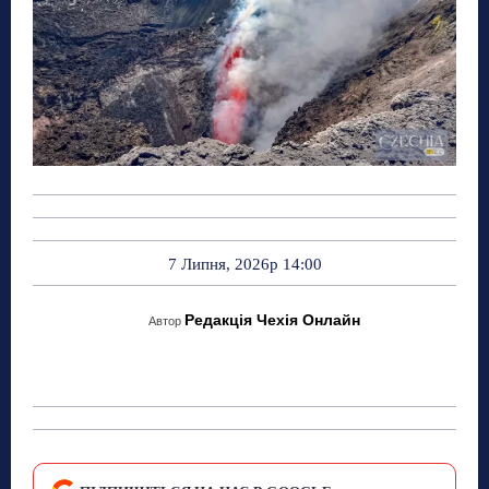
7 Липня, 2026р 14:00
Редакція Чехія Онлайн
Автор