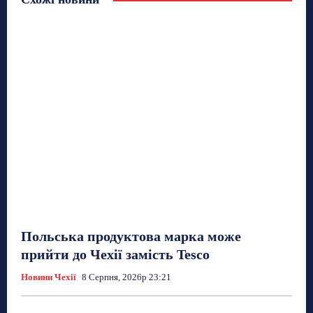
Польська продуктова марка може
прийти до Чехії замість Tesco
Новини Чехії
8 Серпня, 2026р 23:21