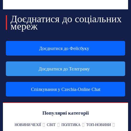
Доєднатися до соціальних
мереж
Доєднатися до Фейсбуку
Доєднатися до Телеграму
Спілкування у Czechia-Online Chat
Популярні категорії
НОВИНИ ЧЕХІЇ
СВІТ
ПОЛІТИКА
ТОП-НОВИНИ