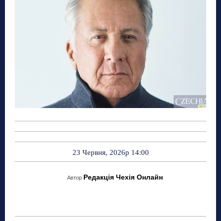
23 Червня, 2026р 14:00
Редакція Чехія Онлайн
Автор