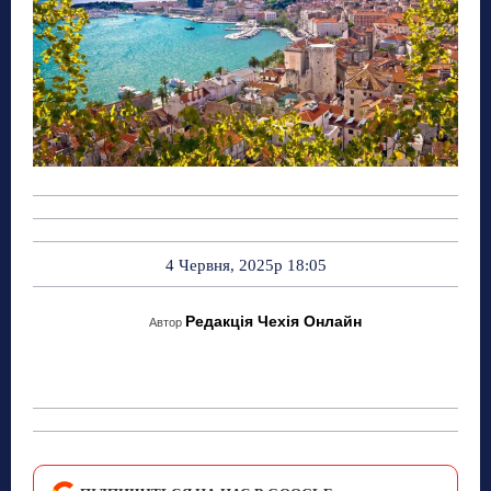
4 Червня, 2025р 18:05
Редакція Чехія Онлайн
Автор