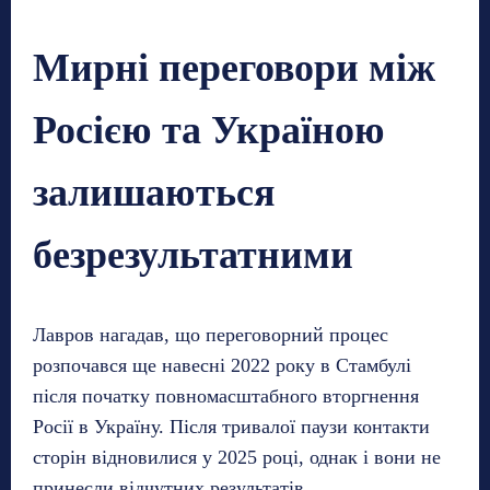
Мирні переговори між
Росією та Україною
залишаються
безрезультатними
Лавров нагадав, що переговорний процес
розпочався ще навесні 2022 року в Стамбулі
після початку повномасштабного вторгнення
Росії в Україну. Після тривалої паузи контакти
сторін відновилися у 2025 році, однак і вони не
принесли відчутних результатів.