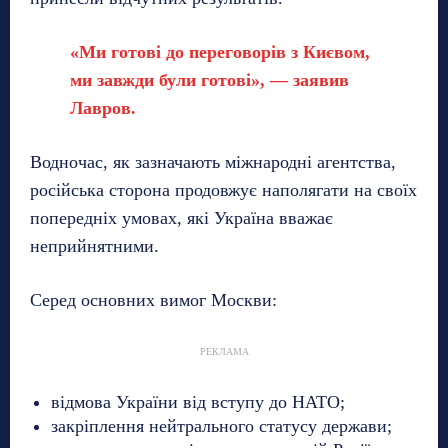
«Ми готові до переговорів з Києвом,
ми завжди були готові», — заявив
Лавров.
Водночас, як зазначають міжнародні агентства,
російська сторона продовжує наполягати на своїх
попередніх умовах, які Україна вважає
неприйнятними.
Серед основних вимог Москви:
РЕКЛАМА
відмова України від вступу до НАТО;
закріплення нейтрального статусу держави;