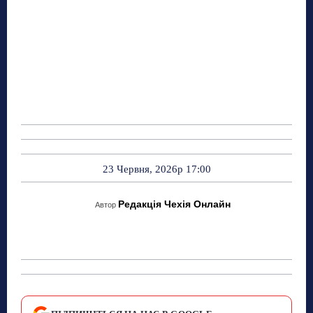
23 Червня, 2026р 17:00
Редакція Чехія Онлайн
Автор