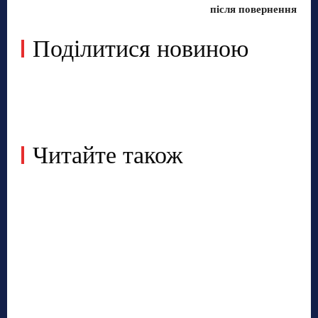
після повернення
Поділитися новиною
Читайте також