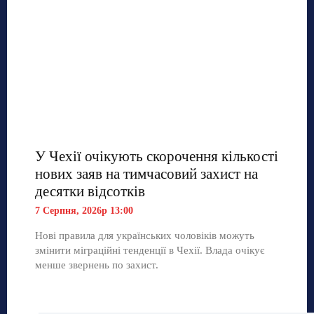
У Чехії очікують скорочення кількості
нових заяв на тимчасовий захист на
десятки відсотків
7 Серпня, 2026р 13:00
Нові правила для українських чоловіків можуть
змінити міграційні тенденції в Чехії. Влада очікує
менше звернень по захист.