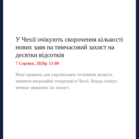
У Чехії очікують скорочення кількості
нових заяв на тимчасовий захист на
десятки відсотків
7 Серпня, 2026р 13:00
Нові правила для українських чоловіків можуть
змінити міграційні тенденції в Чехії. Влада очікує
менше звернень по захист.