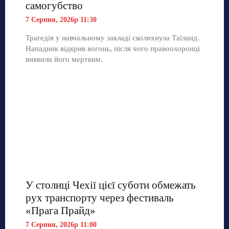
самогубство
7 Серпня, 2026р 11:30
Трагедія у навчальному закладі сколихнула Таїланд.
Нападник відкрив вогонь, після чого правоохоронці
виявили його мертвим.
У столиці Чехії цієї суботи обмежать
рух транспорту через фестиваль
«Прага Прайд»
7 Серпня, 2026р 11:00