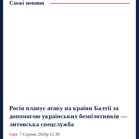
Схожі новини
Росія планує атаку на країни Балтії за
допомогою українських безпілотників —
литовська спецслужба
Світ
7 Серпня, 2026р 12:30