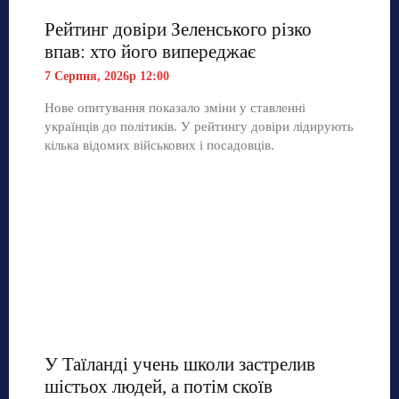
Рейтинг довіри Зеленського різко
впав: хто його випереджає
7 Серпня, 2026р 12:00
Нове опитування показало зміни у ставленні
українців до політиків. У рейтингу довіри лідирують
кілька відомих військових і посадовців.
У Таїланді учень школи застрелив
шістьох людей, а потім скоїв