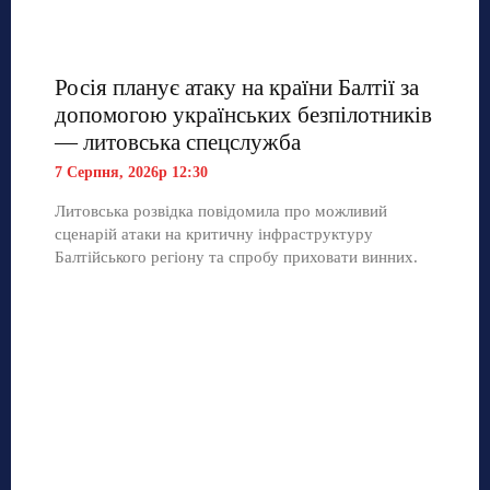
Росія планує атаку на країни Балтії за
допомогою українських безпілотників
— литовська спецслужба
7 Серпня, 2026р 12:30
Литовська розвідка повідомила про можливий
сценарій атаки на критичну інфраструктуру
Балтійського регіону та спробу приховати винних.