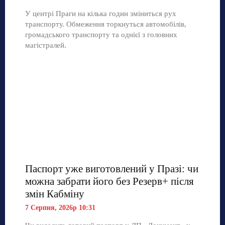
У центрі Праги на кілька годин зміниться рух
транспорту. Обмеження торкнуться автомобілів,
громадського транспорту та однієї з головних
магістралей.
Паспорт уже виготовлений у Празі: чи
можна забрати його без Резерв+ після
змін Кабміну
7 Серпня, 2026р 10:31