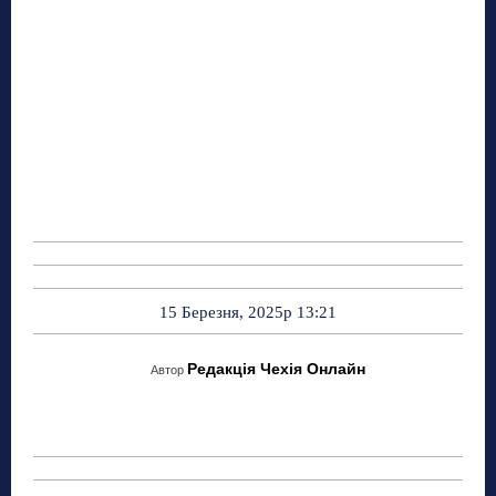
15 Березня, 2025р 13:21
Редакція Чехія Онлайн
Автор