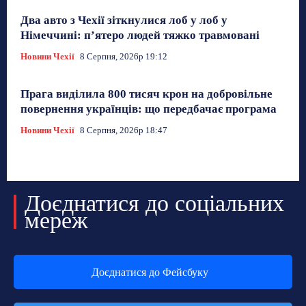
Два авто з Чехії зіткнулися лоб у лоб у
Німеччині: п’ятеро людей тяжко травмовані
Новини Чехії
8 Серпня, 2026р 19:12
Прага виділила 800 тисяч крон на добровільне
повернення українців: що передбачає програма
Новини Чехії
8 Серпня, 2026р 18:47
Доєднатися до соціальних
мереж
Доєднатися до Фейсбуку