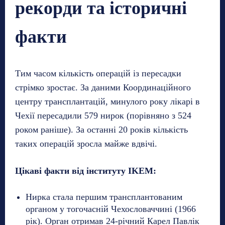
рекорди та історичні
факти
Тим часом кількість операцій із пересадки
стрімко зростає. За даними Координаційного
центру трансплантацій, минулого року лікарі в
Чехії пересадили 579 нирок (порівняно з 524
роком раніше). За останні 20 років кількість
таких операцій зросла майже вдвічі.
Цікаві факти від інституту IKEM:
Нирка стала першим трансплантованим
органом у тогочасній Чехословаччині (1966
рік). Орган отримав 24-річний Карел Павлік