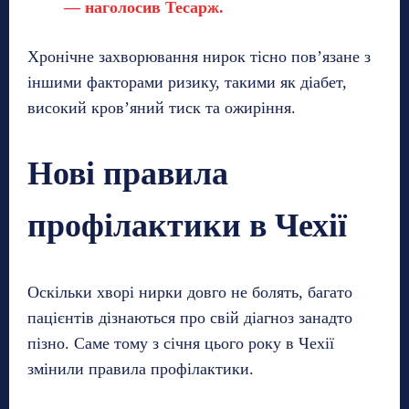
— наголосив Тесарж.
Хронічне захворювання нирок тісно пов’язане з
іншими факторами ризику, такими як діабет,
високий кров’яний тиск та ожиріння.
Нові правила
профілактики в Чехії
Оскільки хворі нирки довго не болять, багато
пацієнтів дізнаються про свій діагноз занадто
пізно. Саме тому з січня цього року в Чехії
змінили правила профілактики.