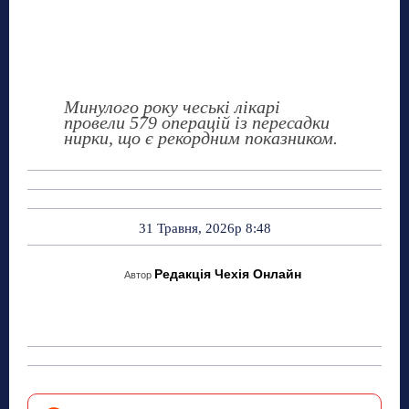
Минулого року чеські лікарі
провели 579 операцій із пересадки
нирки, що є рекордним показником.
31 Травня, 2026р 8:48
Редакція Чехія Онлайн
Автор