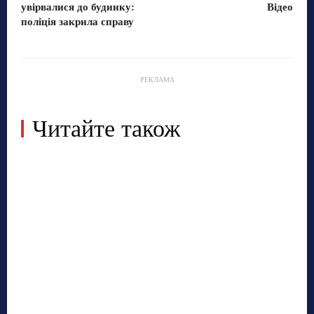
увірвалися до будинку:
Відео
поліція закрила справу
РЕКЛАМА
Читайте також