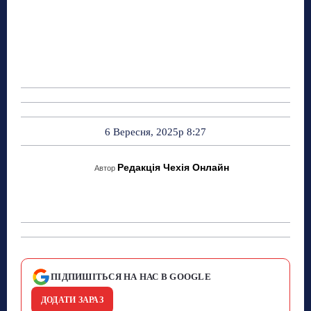
6 Вересня, 2025р 8:27
Редакція Чехія Онлайн
Автор
ПІДПИШІТЬСЯ НА НАС В GOOGLE
ДОДАТИ ЗАРАЗ